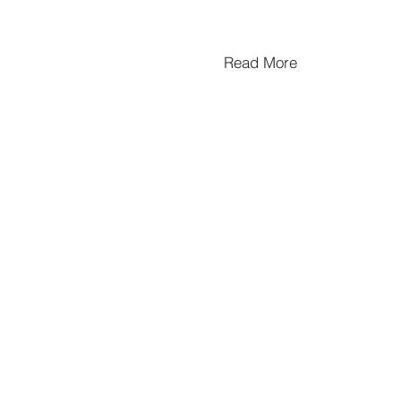
Read More