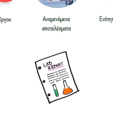
Αναμενόμενα
Ενότητ
 έργου
αποτελέσματα