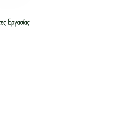
ες Εργασίας