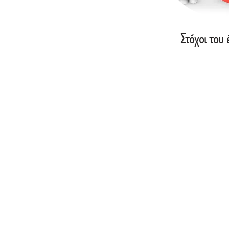
Στόχοι του