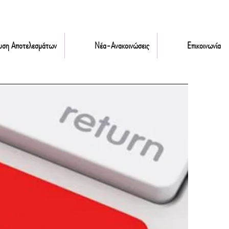
υση Αποτελεσμάτων
Νέα-Ανακοινώσεις
Επικοινωνία