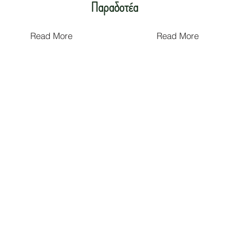
Παραδοτέα
Read More
Read More