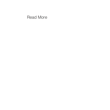
Read More